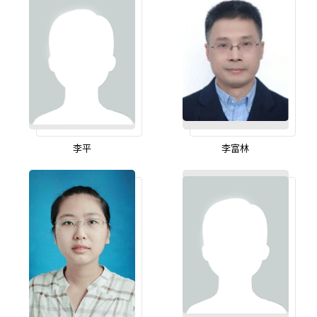
李平
李富林