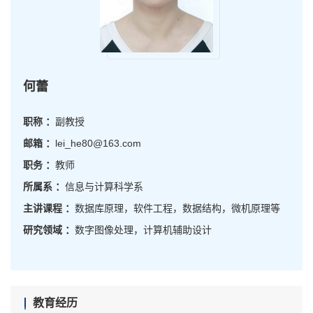
何蕾
职称 ：
副教授
邮箱 ：
lei_he80@163.com
职务 ：
教师
所属系 ：
信息与计算科学系
主讲课程 ：
数据库原理，软件工程，数据结构，微机原理等
研究领域 ：
数字图像处理，计算机辅助设计
教育经历