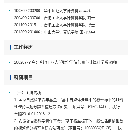
199809-200206：华中师范大学计算机系 本科
200409-200706：合肥工业大学计算机学院 硕士
201109-201511：合肥工业大学计算机学院 博士
201309-201406：中山大学计算机学院 国内访学
工作经历
200207-至今：合肥工业大学数学学院信息与计算科学系 教师
科研项目
（一）主持的项目
1. 国家自然科学青年基金：“基于自媒体处理中的极坐标下的非线
性理论及超分辨率重建方法研究”（项目号：61502141），执行
年限2016.01-2018.12
2. 安徽省自然科学青年基金：“基于极坐标下的非线性插值核函数
的视频超分辨率重建方法研究”（项目号：1508085QF128），执