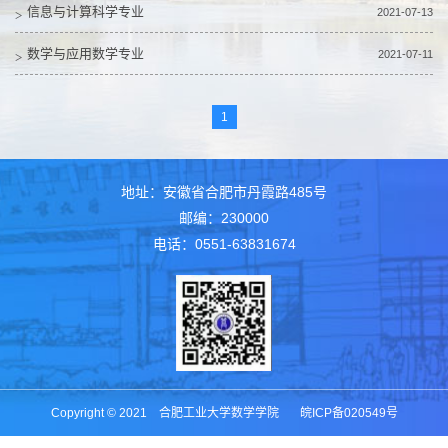
信息与计算科学专业
2021-07-13
数学与应用数学专业
2021-07-11
1
地址：安徽省合肥市丹霞路485号
邮编：230000
电话：0551-63831674
Copyright © 2021 合肥工业大学数学学院 皖ICP备020549号