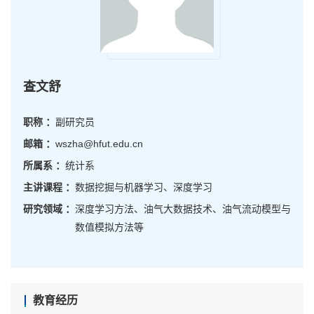
查文舒
职称 ：
副研究员
邮箱 ：
wszha@hfut.edu.cn
所属系 ：
统计系
主讲课程 ：
数据挖掘与机器学习、深度学习
研究领域 ：
深度学习方法、油气大数据技术、油气流动模型与
数值模拟方法等
教育经历