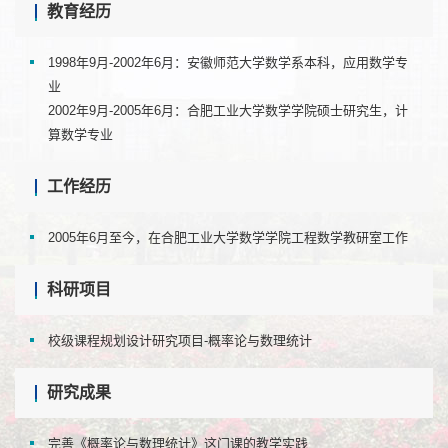
教育经历
1998年9月-2002年6月：安徽师范大学数学系本科，应用数学专
业
2002年9月-2005年6月：合肥工业大学数学学院硕士研究生，计
算数学专业
工作经历
2005年6月至今，在合肥工业大学数学学院工程数学教研室工作
科研项目
校级课程规划设计研究项目-概率论与数理统计
研究成果
完善《概率论与数理统计》这门课的教学实践