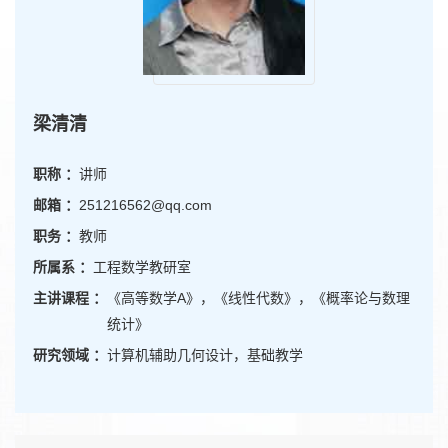
梁清清
职称 ：
讲师
邮箱 ：
251216562@qq.com
职务 ：
教师
所属系 ：
工程数学教研室
主讲课程 ：
《高等数学A》，《线性代数》，《概率论与数理
统计》
研究领域 ：
计算机辅助几何设计，基础教学