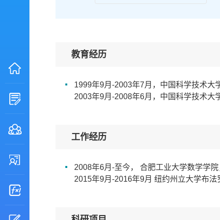
教育经历
1999年9月-2003年7月，中国科学技术
2003年9月-2008年6月，中国科学技术
工作经历
2008年6月-至今， 合肥工业大学数学学
2015年9月-2016年9月 纽约州立大学
科研项目