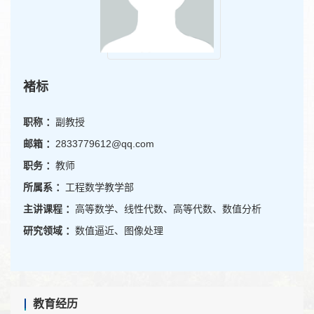
褚标
职称 ：
副教授
邮箱 ：
2833779612@qq.com
职务 ：
教师
所属系 ：
工程数学教学部
主讲课程 ：
高等数学、线性代数、高等代数、数值分析
研究领域 ：
数值逼近、图像处理
教育经历