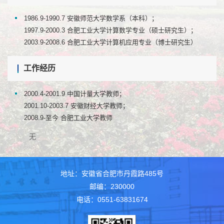
1986.9-1990.7 安徽师范大学数学系（本科）；
1997.9-2000.3 合肥工业大学计算数学专业（硕士研究生）；
2003.9-2008.6 合肥工业大学计算机应用专业（博士研究生）
工作经历
2000.4-2001.9 中国计量大学教师；
2001.10-2003.7 安徽财经大学教师；
2008.9-至今 合肥工业大学教师
无
地址：安徽省合肥市丹霞路485号
邮编：230000
电话：0551-63831674