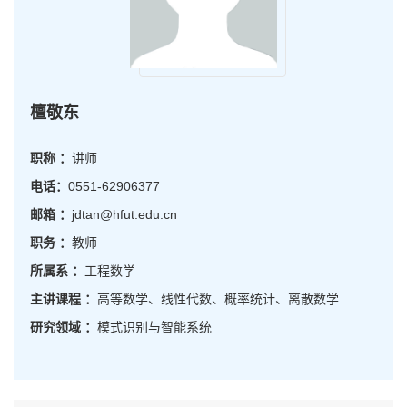
檀敬东
职称 ：
讲师
电话：
0551-62906377
邮箱 ：
jdtan@hfut.edu.cn
职务 ：
教师
所属系 ：
工程数学
主讲课程 ：
高等数学、线性代数、概率统计、离散数学
研究领域 ：
模式识别与智能系统