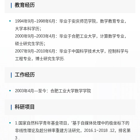
教育经历
1994年9月–1998年6月：毕业于安庆师范学院，数学教育专业，
大学本科学历；
2000年9月–2003年4月：毕业于合肥工业大学，计算数学专业，
硕士研究生学历；
2007年9月–2010年6月：毕业于中国科学技术大学，控制科学与
工程专业，博士研究生学历.
工作经历
2003年4月—至今：合肥工业大学数学学院
科研项目
1.国家自然科学青年基金项目，“基于自媒体处理中的极坐标下的
非线性理论及超分辨率重建方法研究，2016.1~2018 .12，排名第
3 .