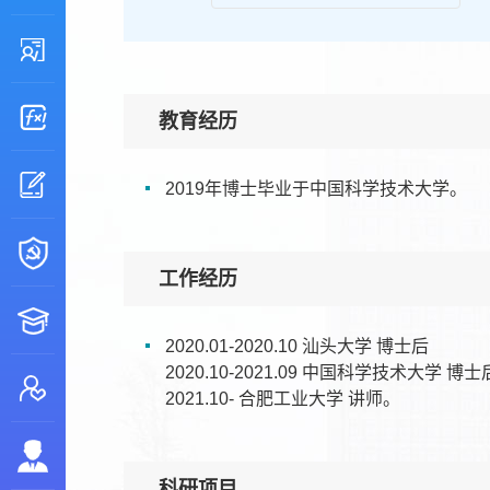
教育经历
2019年博士毕业于中国科学技术大学。
工作经历
2020.01-2020.10 汕头大学 博士后
2020.10-2021.09 中国科学技术大学 博士
2021.10- 合肥工业大学 讲师。
科研项目