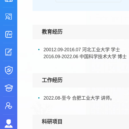
教育经历
20012.09-2016.07 河北工业大学 学士
2016.09-2022.06 中国科学技术大学 博士
工作经历
2022.08-至今 合肥工业大学 讲师。
科研项目