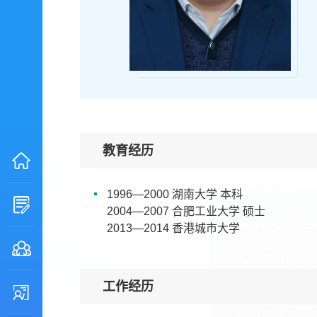
教育经历
1996—2000 湖南大学 本科
2004—2007 合肥工业大学 硕士
2013—2014 香港城市大学
工作经历