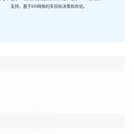
支持，基于ER网络的多目标决策和优化。