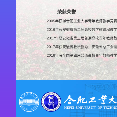
荣获荣誉
2005年获得合肥工业大学青年教师教学竞
2016年获安徽省第二届高校数学微课程教
2017年获安徽省第三届普通高校青年教师
2017年获安徽省教坛新秀；安徽省总工会授
2018年获全国第四届普通高校青年教师教