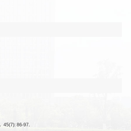
): 86-97.