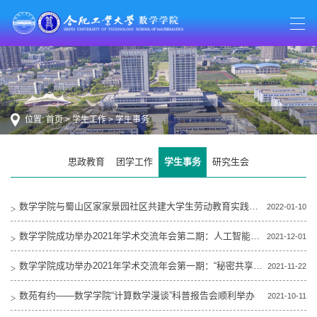
位置:
首页
>
学生工作
>
学生事务
思政教育
团学工作
学生事务
研究生会
数学学院与蜀山区家家景园社区共建大学生劳动教育实践基地
2022-01-10
数学学院成功举办2021年学术交流年会第二期：人工智能技术及前沿进展报告会
2021-12-01
数学学院成功举办2021年学术交流年会第一期：“秘密共享的基本思想”报告会
2021-11-22
数苑有约——数学学院“计算数学漫谈”科普报告会顺利举办
2021-10-11