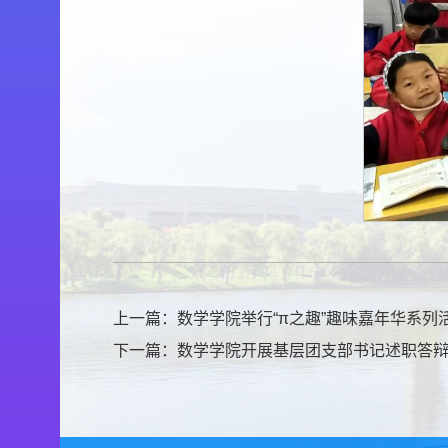
上一篇：
数学学院举行“π之趣”趣味嘉年华系列
下一篇：
数学学院开展基层团支部书记述职答