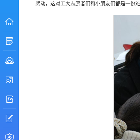
感动，这对工大志愿者们和小朋友们都是一份