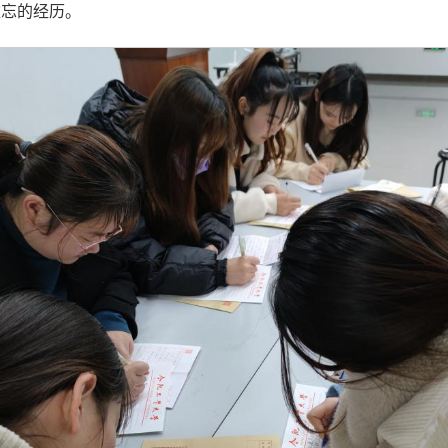
难忘的经历。