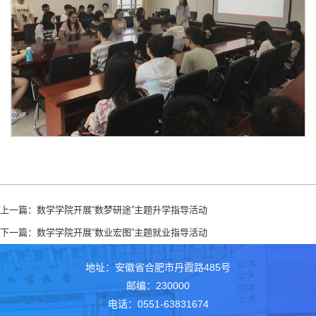
上一篇：
数学学院开展“数梦研途”主题升学指导活动
下一篇：
数学学院开展“数业宏图”主题就业指导活动
地址：安徽省合肥市丹霞路485号
邮编：230000
电话：0551-63831674