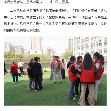
实行志愿者与儿童结对帮扶，一对一跟进服务。
本次活动由学院团委书记韩玉洁老师带队，朝阳社组织志愿者11名与
中心言语障碍儿童建立了结对子帮扶的关系，在2020年项目合作的基础上
稳步推进。后续学院会进一步优化手语手环的软硬件服务支撑能力，提升
项目的科技特色与实效性。