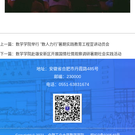
上一篇：
数学学院举行 “数人力行”暑期实践教育工程宣讲动员会
下一篇：
数学学院赴雄安新区开展国情社情观察调研暑期社会实践活动
地址：安徽省合肥市丹霞路485号
邮编：230000
电话：0551-63831674