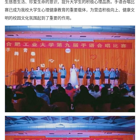
生感恩生活、珍爱生命的意识，提升大学生的积极心理品质。手语合唱比
赛已成为我校大学生心理健康教育的重要载体，为营造积极向上、健康文
明的校园文化氛围起到了重要的作用。