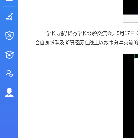
“学长导航”优秀学长经验交流会。5月17
合自身求职及考研经历在线上以故事分享交流的