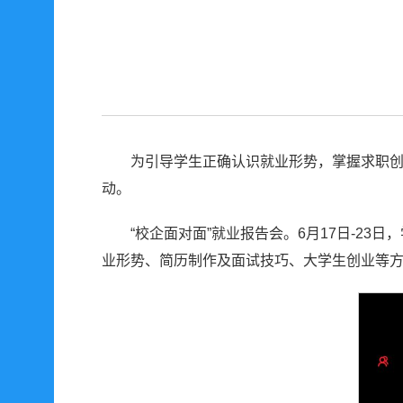
为引导学生正确认识就业形势，掌握求职
动。
“校企面对面”就业报告会。6月17日-2
业形势、简历制作及面试技巧、大学生创业等