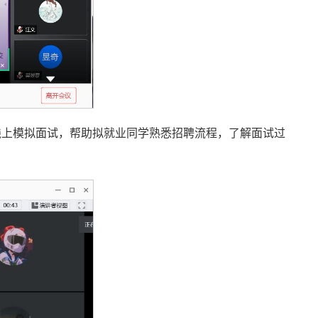
了线上模拟面试，帮助拟就业同学熟悉招聘流程，了解面试过