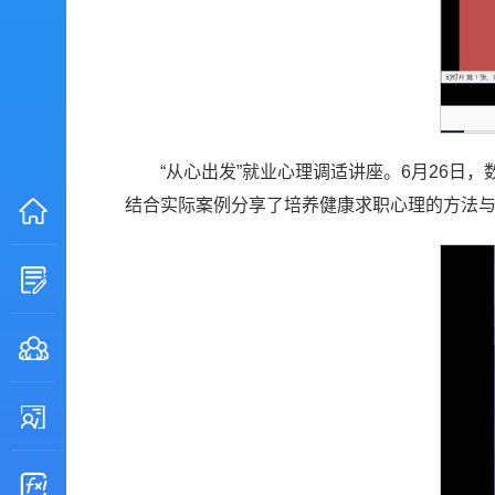
“从心出发”就业心理调适讲座。6月26日
结合实际案例分享了培养健康求职心理的方法