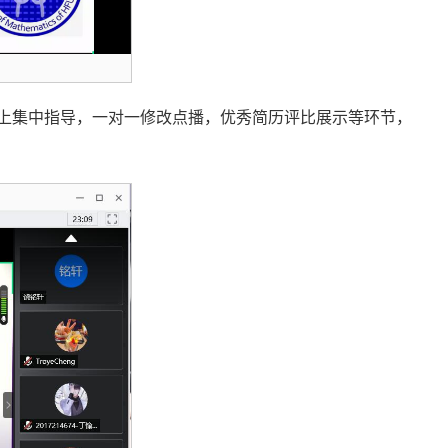
线上集中指导，一对一修改点播，优秀简历评比展示等环节，