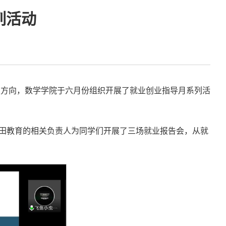
列活动
业方向，数学学院于六月份组织开展了就业创业指导月系列活
及方田教育的相关负责人为同学们开展了三场就业报告会，从就