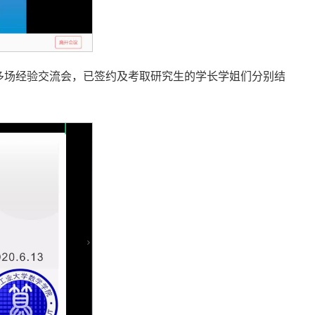
开了多场经验交流会，已签约及考取研究生的学长学姐们分别结