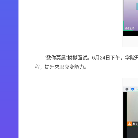
“数你莫属”模拟面试。6月24日下午，学
程，提升求职应变能力。