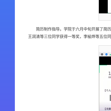
简历制作指导。学院于六月中旬开展了简历
王润清等三位同学获得一等奖，李榆烨等五位