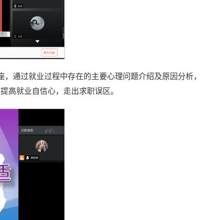
适讲座，通过就业过程中存在的主要心理问题介绍及原因分析，
，提高就业自信心，走出求职误区。