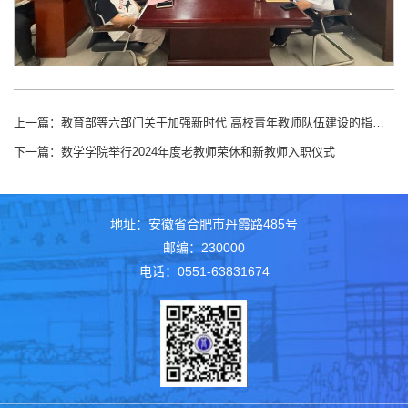
上一篇：
教育部等六部门关于加强新时代 高校青年教师队伍建设的指导意见
下一篇：
数学学院举行2024年度老教师荣休和新教师入职仪式
地址：安徽省合肥市丹霞路485号
邮编：230000
电话：0551-63831674