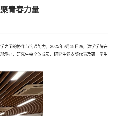
凝聚青春力量
之间的协作与沟通能力，2025年9月18日晚，数学学院在
文体部承办，研究生会全体成员、研究生党支部代表及研一学生