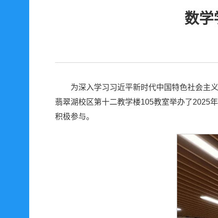
数学
为深入学习习近平新时代中国特色社会主义
翡翠湖校区第十二教学楼105教室举办了20
积极参与。