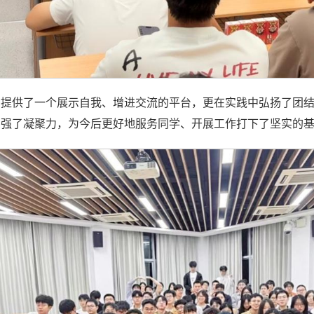
们提供了一个展示自我、增进交流的平台，更在实践中弘扬了团
增强了凝聚力，为今后更好地服务同学、开展工作打下了坚实的