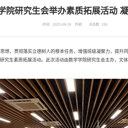
学院研究生会举办素质拓展活动 
时间：2025-09-19
作者：
点击数:
150
思想，贯彻落实立德树人的根本任务，增强班级凝聚力，提升同学
25年研究生素质拓展活动。此次活动由数学学院研究生会主办，