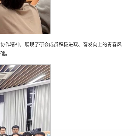
结协作精神，展现了研会成员积极进取、奋发向上的青春风
基础。