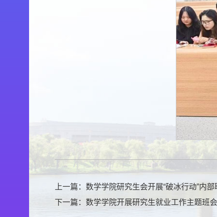
上一篇：
数学学院研究生会开展“破冰行动”内部
下一篇：
数学学院开展研究生就业工作主题班