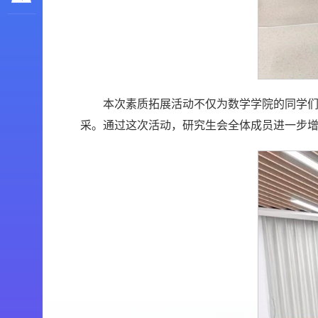
本次素质拓展活动不仅为数学学院的同学
采。通过这次活动，研究生会全体成员进一步