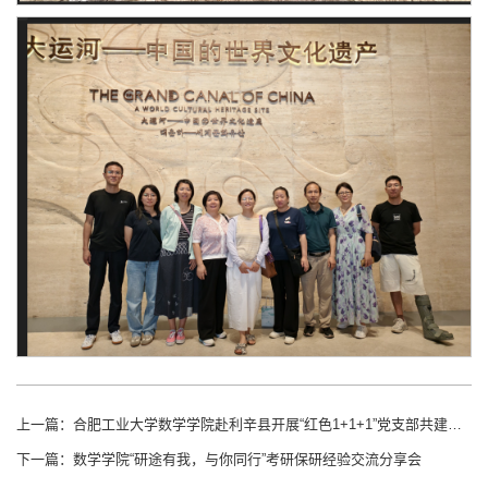
上一篇：
合肥工业大学数学学院赴利辛县开展“红色1+1+1”党支部共建活动
下一篇：
数学学院“研途有我，与你同行”考研保研经验交流分享会