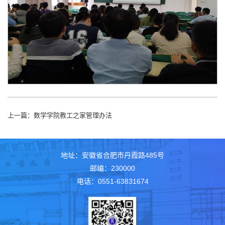
上一篇：
数学学院教工之家管理办法
地址：安徽省合肥市丹霞路485号
邮编：230000
电话：0551-63831674