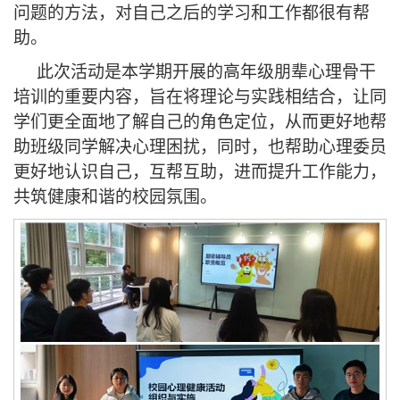
问题的方法，对自己之后的学习和工作都很有帮
助。
此次活动是本学期开展的高年级朋辈心理骨干
培训的重要内容，旨在将理论与实践相结合，让同
学们更全面地了解自己的角色定位，从而更好地帮
助班级同学解决心理困扰，同时，也帮助心理委员
更好地认识自己，互帮互助，进而提升工作能力，
共筑健康和谐的校园氛围。