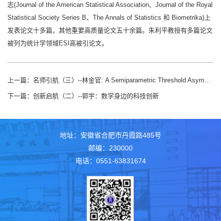
志(Journal of the American Statistical Association、Journal of the Royal
Statistical Society Series B、The Annals of Statistics 和 Biometrika)上
发表论文十多篇，其他重要高质量论文五十余篇。朱利平教授有多篇论文
被列为统计学领域ESI高被引论文。
上一篇：
名师引航（三）--林金官: A Semiparametric Threshold Asymmetric Stochastic Volatility Model
下一篇：
创新启航（二）--郭宇：数学身边的科技创新
地址：安徽省合肥市丹霞路485号
邮编：230000
电话：0551-63831674