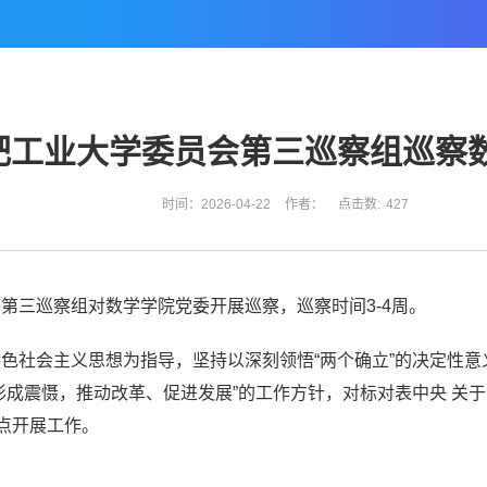
肥工业大学委员会第三巡察组巡察
时间：2026-04-22
作者：
点击数:
427
第三巡察组对数学学院党委开展巡察，巡察时间3-4周。
社会主义思想为指导，坚持以深刻领悟“两个确立”的决定性意义，
形成震慑，推动改革、促进发展”的工作方针，对标对表中央 关于
点开展工作。