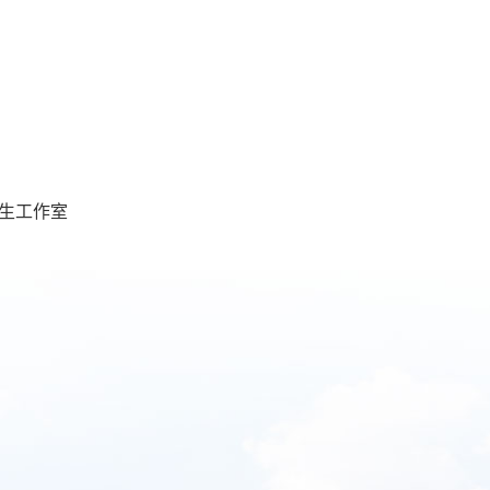
学生工作室