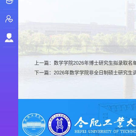
上一篇：
数学学院2026年博士研究生拟录取名
下一篇：
2026年数学学院非全日制硕士研究生