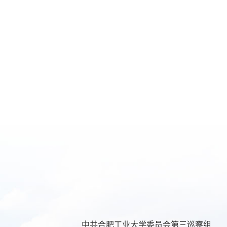
中共合肥工业大学委员会第三巡察组