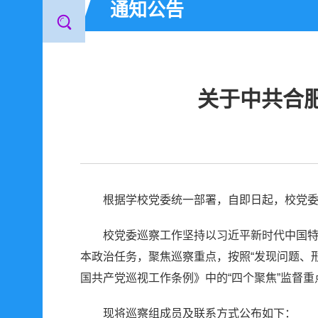
通知公告
关于中共合
根据学校党委统一部署，自即日起，校党委
校党委巡察工作坚持以习近平新时代中国特色
本政治任务，聚焦巡察重点，按照“发现问题、
国共产党巡视工作条例》中的“四个聚焦”监督重
现将巡察组成员及联系方式公布如下：