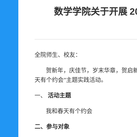
数学学院关于开展 2
全院师生
、校友
：
贺新年，庆佳节，岁末华章，贺启
天有个约会”主题实践活动。
一、
活动主题
我和春天有个约会
二、参与对象