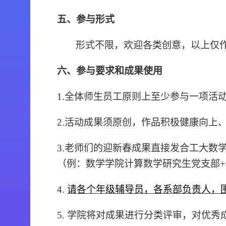
五、参与形式
形式不限，欢迎各类创意，以上仅
六、参与要求和成果使用
1.全体师生员工原则上至少参与一项活
2.活动成果须原创，作品积极健康向上
3.老师们的
迎新春
成果直接发合工大数
（例：数学学院计算数学研究生党支部+
4.
请各个年级辅导员，各系部负责人，围绕活
5.
学院将对成果进行分类评审，对优秀