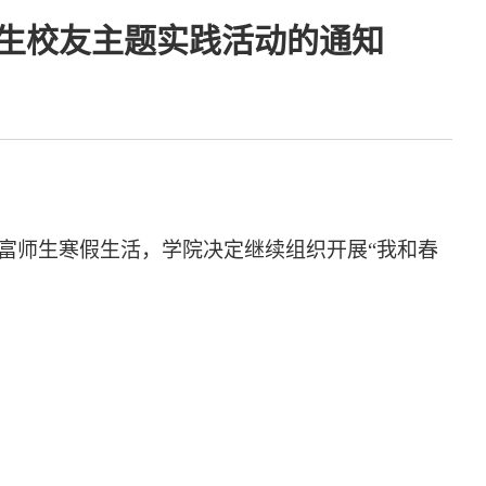
 师生校友主题实践活动的通知
丰富师生寒假生活，学院决定继续组织开展“我和春