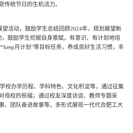
受传统节日的生机活力。
结展望活动，鼓励学生总结回顾2024年，规划展望新
活动，鼓励学生挖掘自身禀赋，有意识、有计划地培
”“keep月计划”等目标任务，养成良好生活习惯，丰
学校办学历程、学科特色、文化积淀等，通过征集
对母校的祝福；通过校友深度访谈、教师专题采
事、团队奋进故事等，多形式展现一代代合肥工大