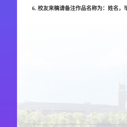
6. 校友来稿请备注作品名称为：姓名，