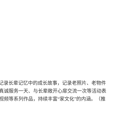
记录长辈记忆中的成长故事，记录老照片、老物件
真诚服务一天、与长辈敞开心扉交流一次等活动表
视频等系列作品，持续丰富
“家文化”的内涵。（推