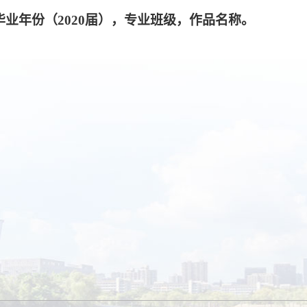
毕业年份（2020届），专业班级，作品名称。