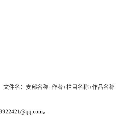
，文件名：支部名称
+作者+栏目名称+作品名称
21@qq.com。