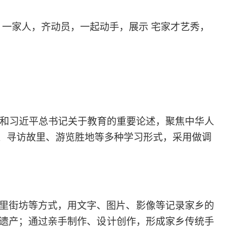
，一家人，齐动员，一起动手
，
展示
宅家才艺秀，
和习近平总书记关于教育的重要论述，聚焦中华人
”、寻访故里、游览胜地等多种学习形式，采用做调
里街坊等方式，用文字、图片、影像等记录家乡的
遗产；通过亲手制作、设计创作，形成家乡传统手