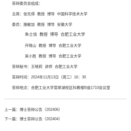
答辩委员会组成：
主席：张先得 教授 博导 中国科学技术大学
委员：施敏加 教授 博导 安徽大学
朱士信 教授 博导 合肥工业大学
开晓山 教授 博导 合肥工业大学
吴小胜 教授 博导 合肥工业大学
答辩秘书：王晓莉 讲师 合肥工业大学
答辩时间：2024年11月13日（周三）16：30
答辩地点：合肥工业大学翡翠湖校区科教楼B座1710会议室
上一篇：
博士答辩公告（202406）
下一篇：
博士答辩公告（202404）