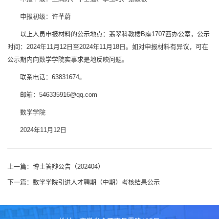
申报初级：许芊蔚
以上人员申报材料的公示地点：翡翠科教楼B座1707西办公室，公示
时间：2024年11月12日至2024年11月18日。如对申报材料有异议，可在
公示期内向数学学院实事求是地反映问题。
联系电话：63831674。
邮箱：546335916@qq.com
数学学院
2024年11月12日
上一篇：
博士答辩公告（202404）
下一篇：
数学学院引进人才聘期（中期）考核结果公示