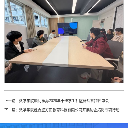
上一篇：
数学学院顺利承办2026年十佳学生社区标兵答辩评审会
下一篇：
数学学院赴合肥方田教育科技有限公司开展访企拓岗专项行动