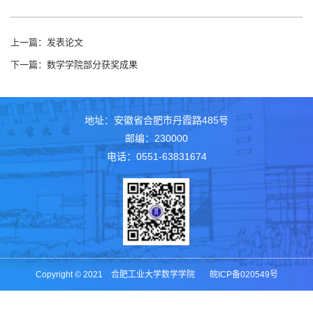
上一篇：
发表论文
下一篇：
数学学院部分获奖成果
地址：安徽省合肥市丹霞路485号
邮编：230000
电话：0551-63831674
Copyright © 2021 合肥工业大学数学学院 皖ICP备020549号