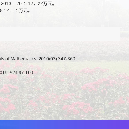
1-2015.12，22万元。
.12，15万元。
als of Mathematics, 2010(03):347-360.
2019, 524:97-109.