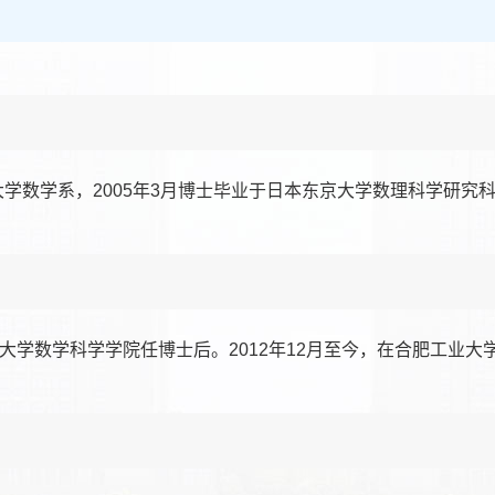
大学数学系，2005年3月博士毕业于日本东京大学数理科学研究
学技术大学数学科学学院任博士后。2012年12月至今，在合肥工业