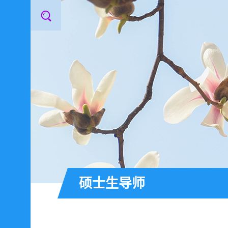
硕士生导师