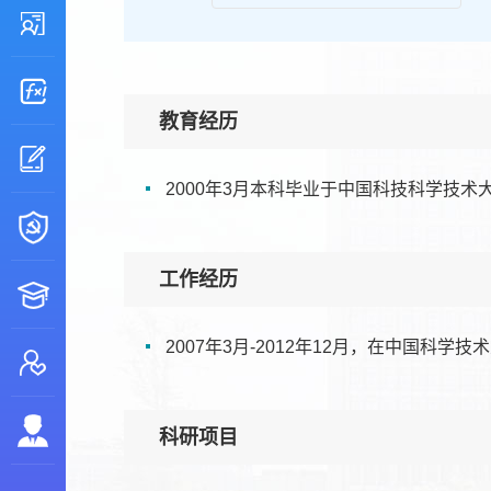
教育经历
2000年3月本科毕业于中国科技科学技术
工作经历
2007年3月-2012年12月，在中国科
科研项目