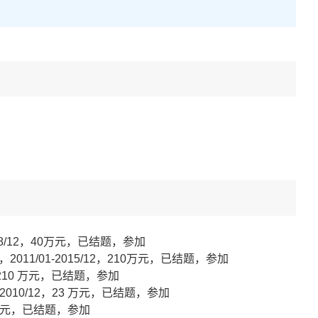
8/12，40万元，已结题，参加
11/01-2015/12，210万元，已结题，参加
，210 万元，已结题，参加
010/12，23 万元，已结题，参加
8 万元，已结题，参加