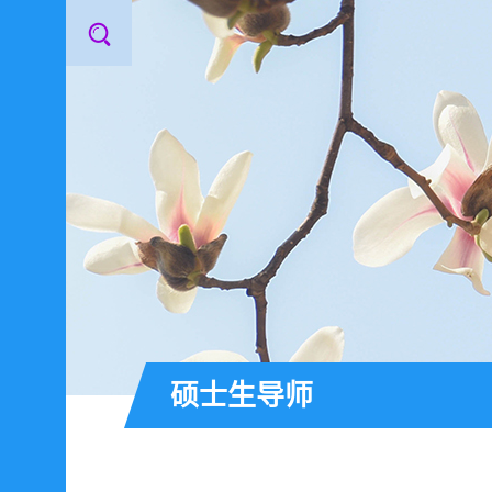
硕士生导师