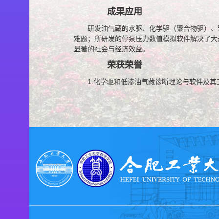
成果应用
研发油气藏的水驱、化学驱（聚合物驱）、
难题；所研发的停泵压力数值模拟软件解决了大
显著的社会与经济效益。
荣获荣誉
1.化学驱和低渗油气藏诊断理论与软件及其