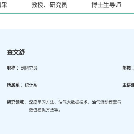
风采
教授、研究员
博士生导师
查文舒
职称 ：
副研究员
邮箱 
所属系 ：
统计系
主讲课
研究领域 ：
深度学习方法、油气大数据技术、油气流动模型与
数值模拟方法等。