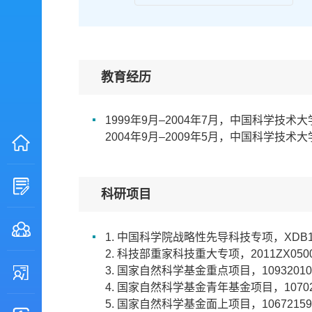
教育经历
1999年9月–2004年7月，中国科学技术
2004年9月–2009年5月，中国科学技
科研项目
1. 中国科学院战略性先导科技专项，XDB10
2. 科技部重家科技重大专项，2011ZX05
3. 国家自然科学基金重点项目，1093201
4. 国家自然科学基金青年基金项目，1070
5. 国家自然科学基金面上项目，1067215