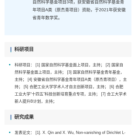
自然科学基金项目3项，获安徽省自然科学基金青
年项目A类（原杰青项目）资助，于2021年获安徽
省青年数学奖。
科研项目
科研项目： [1] 国家自然科学基金面上项目，主持； [2] 国家自
然科学基金面上项目，主持； [3] 国家自然科学基金青年基金，
主持； [4] 安徽省自然科学基金青年项目A类（原杰青项目），主
持； [5] 合肥工业大学学术人才自主创新项目，主持； [6] 合肥
工业大学“十四五”科技创新培育重点专项，主持； [7] 合工大学术
新人提升B计划，主持；
研究成果
发表论文： [1]. X. Qin and X. Wu, Non-vanishing of Dirichlet L-