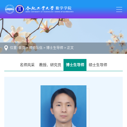
位置:
首页
>
师资队伍
>
博士生导师
> 正文
名师风采
教授、研究员
博士生导师
硕士生导师