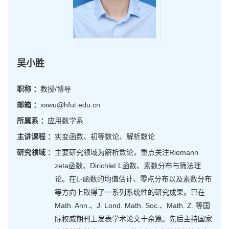
吴小胜
职称 ：
教授/博导
邮箱 ：
xswu@hfut.edu.cn
所属系 ：
应用数学系
主讲课程 ：
实变函数、初等数论、解析数论
研究领域 ：
主要研究领域为解析数论，重点关注Riemann
zeta函数、Dirichlet L函数、素数分布与筛法理
论。在L-函数的均值估计、零点分布以及素数分布
等方向上取得了一系列系统性的研究成果。已在
Math. Ann.、J. Lond. Math. Soc.、Math. Z. 等国
际权威期刊上发表学术论文十余篇。先后主持国家