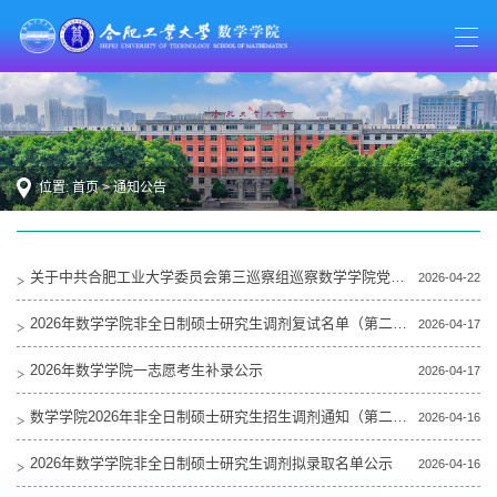
位置:
首页
>
通知公告
关于中共合肥工业大学委员会第三巡察组巡察数学学院党委的公告
2026-04-22
2026年数学学院非全日制硕士研究生调剂复试名单（第二轮）
2026-04-17
2026年数学学院一志愿考生补录公示
2026-04-17
数学学院2026年非全日制硕士研究生招生调剂通知（第二轮）
2026-04-16
2026年数学学院非全日制硕士研究生调剂拟录取名单公示
2026-04-16