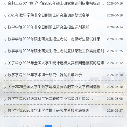
合肥工业大学数学学院2026年硕士研究生调剂招生指标调整公告
2026-04-16
2026年数学学院非全日制硕士研究生调剂复试名单
2026-04-16
数学学院2026年非全日制硕士研究生招生调剂通知
2026-04-14
数学学院2026年硕士研究生招生考试一志愿考生复试结果公示
2026-03-30
数学学院2026年硕士研究生招生考试复试录取工作实施细则
2026-03-25
关于举办2026年全国大学生统计建模大赛校园选拔赛的通知
2026-03-12
数学学院2026年学术博士研究生复试名单公示
2026-03-10
关于2026全国大学生数学建模竞赛合肥工业大学校园选拔的通知
2026-03-10
数学学院2024级本科生第二轮转专业拟录取名单公示
2026-03-06
数学学院2026年学术学位博士研究生考核实施细则
2026-02-27
...