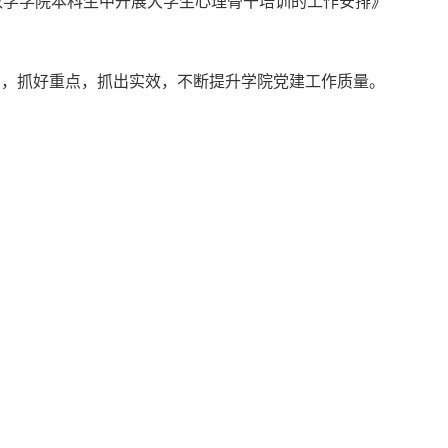
数学学院本科生中开展大学生心理骨干培训的工作安排》
实，抓好重点，抓出实效，不断提升学院党建工作质量。