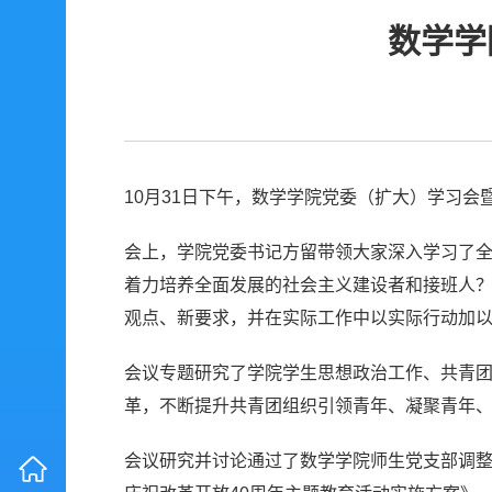
数学学
10月31日下午，数学学院党委（扩大）学习
会上，学院党委书记方留带领大家深入学习了全国
着力培养全面发展的社会主义建设者和接班人？
观点、新要求，并在实际工作中以实际行动加
会议专题研究了学院学生思想政治工作、共青
革，不断提升共青团组织引领青年、凝聚青年
会议研究并讨论通过了数学学院师生党支部调