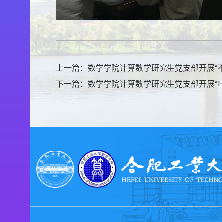
上一篇：
数学学院计算数学研究生党支部开展“
下一篇：
数学学院计算数学研究生党支部开展“