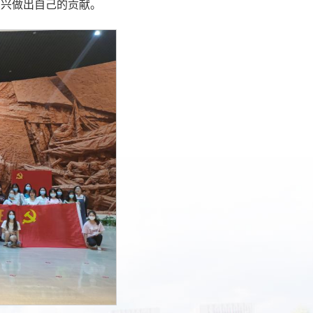
复兴做出自己的贡献。