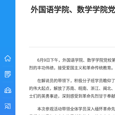
外国语学院、数学学院党
6月9日下午，外国语学院、数学学院党校第
烈的丰功伟绩，接受爱国主义和革命传统教育
在解说员的带领下，积极分子班学员瞻仰
的伟大起点，解放了苏南、皖南、浙江、闽北
士们的英勇事迹，深刻感受到革命先烈甘于奉
本次参观活动带领全体学员深入缅怀革命