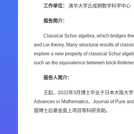
工作单位：
清华大学丘成桐数学科学中心
报告简介：
Classical Schur algebra, which bridges the
and Lie theory. Many structural results of class
explore a new property of classical Schur algebra
such as the equivalence between brick-finiteness
报告人简介：
王起，2022年3月博士毕业于日本大阪
Advances in Mathematics、Journ
国博士后基金面上项目等科研资助。