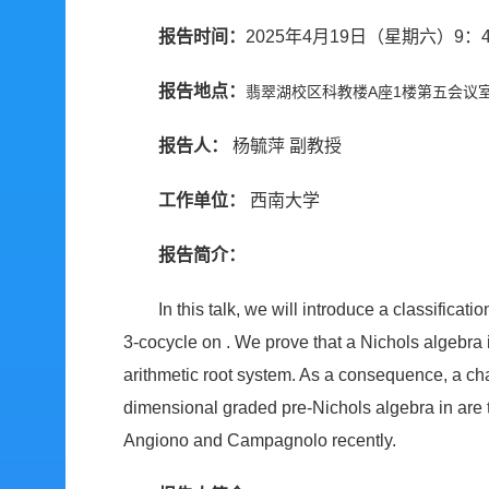
报告时间：
2025年4月19日（星期六）9：4
报告地点：
翡翠湖校区科教楼A座1楼第五会议
报告人：
杨毓萍 副教授
工作单位：
西南大学
报告简介：
In this talk, we will introduce a classificat
3-cocycle on . We prove that a Nichols algebra in
arithmetic root system. As a consequence, a char
dimensional graded pre-Nichols algebra in are 
Angiono and Campagnolo recently.