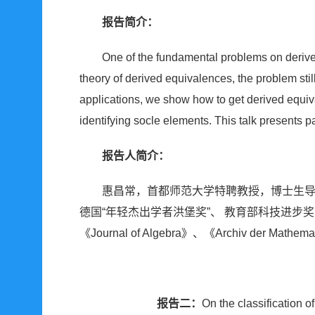
报告简介：
One of the fundamental problems on derive
theory of derived equivalences, the problem stil
applications, we show how to get derived equiva
identifying socle elements. This talk presents 
报告人简介：
惠昌常，首都师范大学特聘教授，博士生导师，教育
德国“年轻杰出学者洪堡奖”、 教育部科技进步奖； 在Adv 
《Journal of Algebra》、《Archiv der M
报告二：
On the classification o