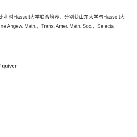
时Hasselt大学联合培养，分别获山东大学与Hasselt大
h.，Trans. Amer. Math. Soc.，Selecta
 quiver