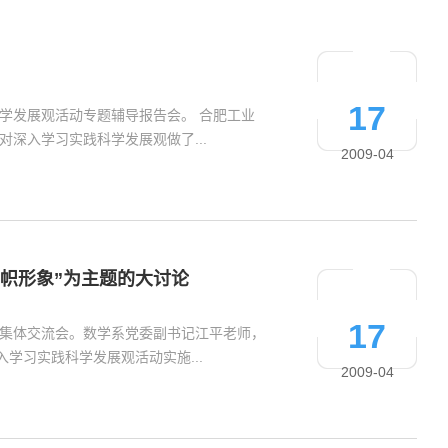
17
科学发展观活动专题辅导报告会。 合肥工业
深入学习实践科学发展观做了...
2009-04
帜形象”为主题的大讨论
17
部集体交流会。数学系党委副书记江平老师，
入学习实践科学发展观活动实施...
2009-04