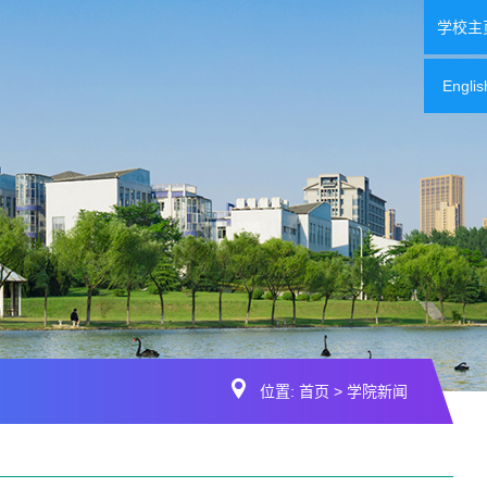
学校主
Englis
位置:
首页
>
学院新闻