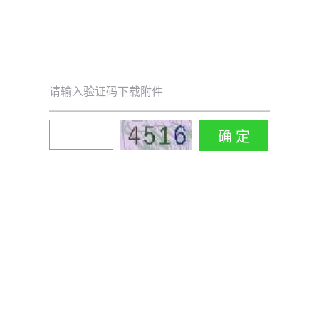
请输入验证码下载附件