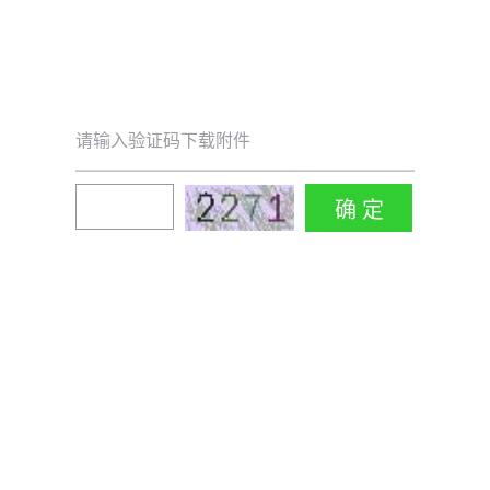
请输入验证码下载附件