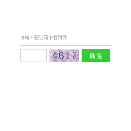
请输入验证码下载附件