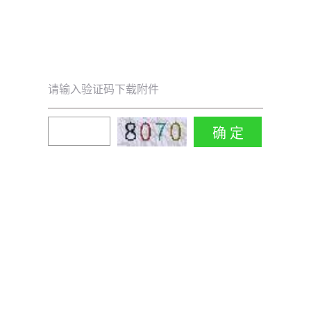
请输入验证码下载附件