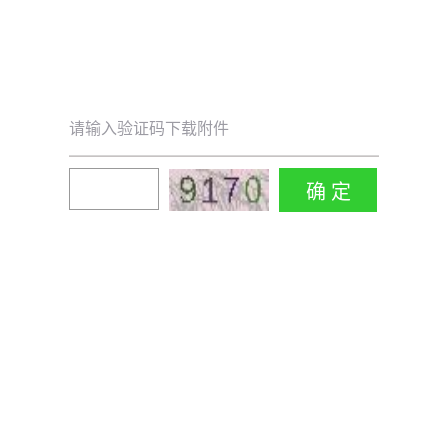
请输入验证码下载附件