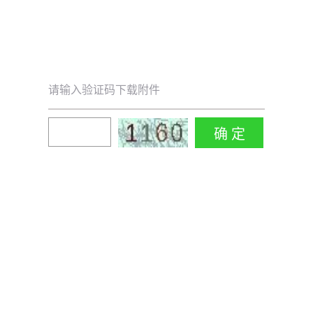
请输入验证码下载附件