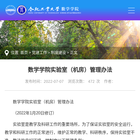
位置:
首页
>
党建工作
>
制度建设
> 正文
数学学院实验室（机房）管理办法
发布时间：2022-07-07
浏览次数：
472
次
作者：
数学学院实验室（机房）管理办法
（2022年1月20日修订）
实验室是教学及科研工作的重要场所，为了保证实验室的安全运行，
教学和科研工作的正常进行，维护正常的教学、科研秩序，保持实验室干