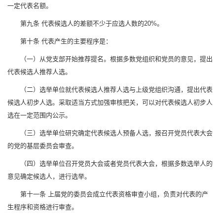
一定代表名额。
第九条 代表候选人的差额不少于应选人数的20%。
第十条 代表产生的主要程序是：
（一）从党支部开始推荐提名。根据多数党组织和党员的意见，提出
代表候选人推荐人选。
（二）选举单位就代表候选人推荐人选与上级党组织沟通，提出代表
候选人初步人选。采取适当方式加强审核把关，可以对代表候选人初步人
选在一定范围内公示。
（三）选举单位研究确定代表候选人预备人选，报召开党员代表大会
的党的基层委员会审查。
（四）选举单位召开党员大会或者党员代表大会，根据多数选举人的
意见确定候选人，进行选举。
第十一条 上届党的委员会成立代表资格审查小组，负责对代表的产
生程序和资格进行审查。