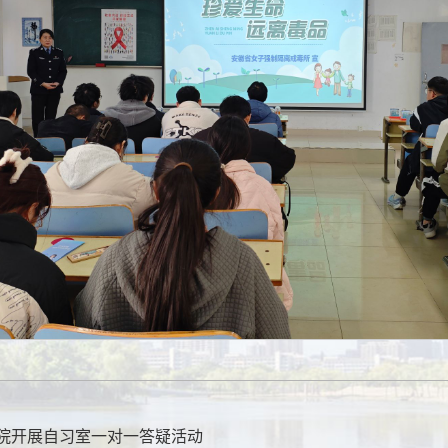
学院开展自习室一对一答疑活动