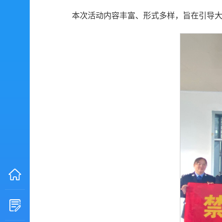
本次活动内容丰富、形式多样，旨在引导