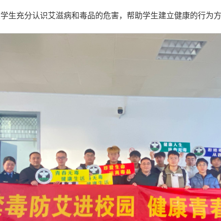
大学生充分认识艾滋病和毒品的危害，帮助学生建立健康的行为