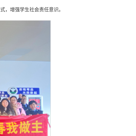
方式，增强学生社会责任意识。