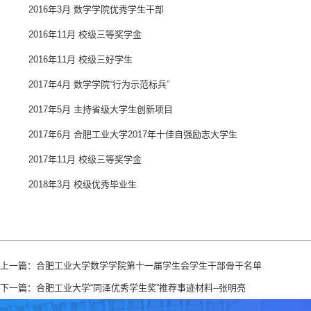
2016年3月 数学学院优秀学生干部
2016年11月 校级三等奖学金
2016年11月 校级三好学生
2017年4月 数学学院“行为示范标兵”
2017年5月 主持省级大学生创新项目
2017年6月 合肥工业大学2017年十佳自强励志大学生
2017年11月 校级三等奖学金
2018年3月 校级优秀毕业生
上一篇：
合肥工业大学数学学院第十一届学生会学生干部骨干名单
下一篇：
合肥工业大学“同泽优秀学生奖”推荐事迹材料--张明亮