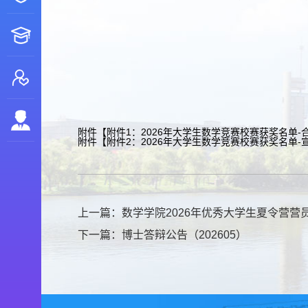
附件【
附件1：2026年大学生数学竞赛校赛获奖名单-合肥
附件【
附件2：2026年大学生数学竞赛校赛获奖名单-宣城
上一篇：
数学学院2026年优秀大学生夏令营营
下一篇：
博士答辩公告（202605）