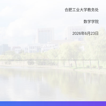
合肥工业大学教务处
数学学院
2026年6月23日