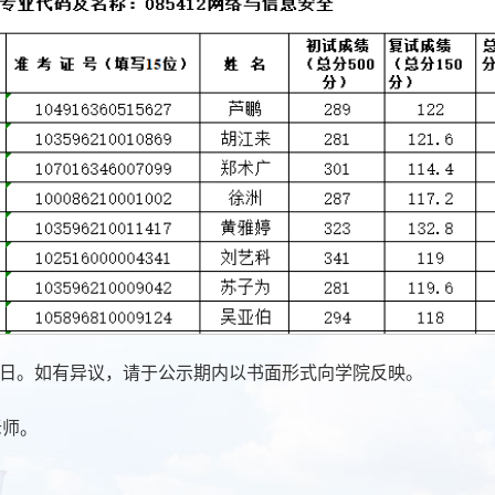
4月22日。如有异议，请于公示期内以书面形式向学院反映。
老师。