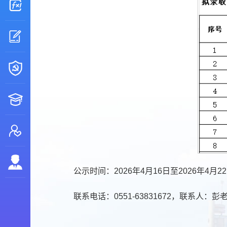
公示时间：2026年4月16日至2026年
联系电话：0551-63831672，联系人：彭