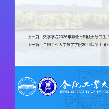
上一篇：
数学学院2026年非全日制硕士研究生
下一篇：
合肥工业大学数学学院2026年硕士