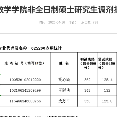
年数学学院非全日制硕士研究生调剂
时间：2026-04-16
作者：
点击数:
738