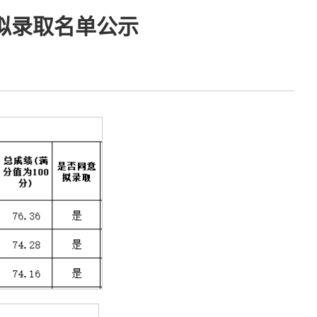
拟录取名单公示