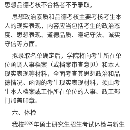
思想品德考核不合格者不予录取。
思想政治素质和品德考核主要考核考生本
人的现实表现，内容应当包括考生的政治态
度、思想表现、道德品质、遵纪守法、诚实
守信等方面。
拟录取名单确定后，学院将向考生所在单
位函调人事档案（或档案审查意见）和本人
现实表现等材料，全面考查其思想政治和品
德情况。函调的考生现实表现材料，须由考
生本人档案或工作所在单位的人事、政工部
门加盖印章。
六、体检
2026
我校
年硕士研究生招生考试体检与新生