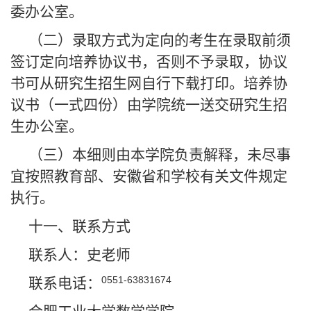
委办公室。
（二）录取方式为定向的考生在录取前须
签订定向培养协议书，否则不予录取，协议
书可从研究生招生网自行下载打印。培养协
议书（一式四份）由学院统一送交研究生招
生办公室。
（三）本细则由本学院负责解释，未尽事
宜按照教育部、安徽省和学校有关文件规定
执行。
十一、联系方式
联系人：史老师
0551-63831674
联系电话：