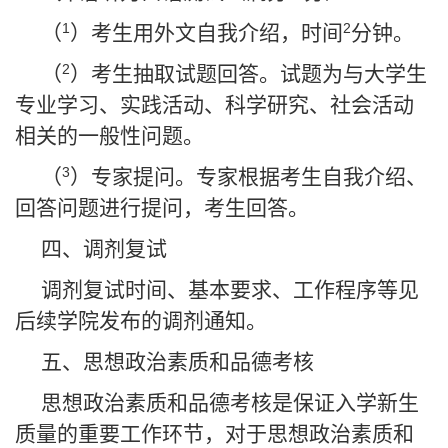
1
2
（
）考生用外文自我介绍，时间
分钟。
2
（
）考生抽取试题回答。试题为与大学生
专业学习、实践活动、科学研究、社会活动
相关的一般性问题。
3
（
）专家提问。专家根据考生自我介绍、
回答问题进行提问，考生回答。
四、调剂复试
调剂复试时间、基本要求、工作程序等见
后续学院发布的调剂通知。
五、思想政治素质和品德考核
思想政治素质和品德考核是保证入学新生
质量的重要工作环节，对于思想政治素质和