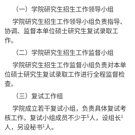
（一）学院研究生招生工作领导小组
学院研究生招生工作领导小组负责指导、
协调、监督本单位硕士研究生复试录取工
作。
（二）学院研究生招生工作监督小组
学院研究生招生工作监督小组负责对本单
位硕士研究生复试录取工作进行全程监督检
查。
（三）复试工作组
学院成立若干复试小组，负责具体复试考
5
1
核工作。复试小组成员不少于
人，设组长
1
人，另设秘书
人。