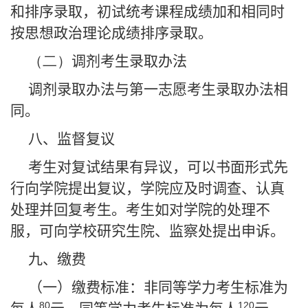
和排序录取，初试统考课程成绩加和相同时
按思想政治理论成绩排序录取。
（二）
调剂考生录取办法
调剂录取办法与第一志愿考生录取办法相
同。
八、监督复议
考生对复试结果有异议，可以书面形式先
行向学院提出复议，学院应及时调查、认真
处理并回复考生。考生如对学院的处理不
服，可向学校研究生院、监察处提出申诉。
九、缴费
（一）缴费标准：非同等学力考生标准为
80
120