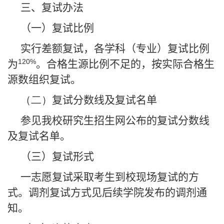
三、复试办法
（一）复试比例
实行差额复试，各学科（专业）复试比例
120%
为
。合格生源比例不足的，按实际合格生
源数组织复试。
（二）
复试分数线及复试名单
参见我校研究生招生网公布的复试分数线
及复试名单。
（三）复试形式
一志愿复试采取考生到校现场复试的方
式。调剂复试方式见后续学院发布的调剂通
知。