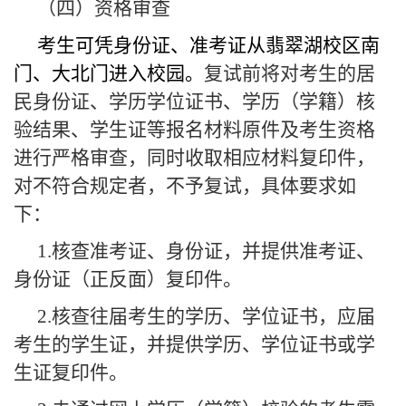
（四）资格审查
考生可凭身份证、准考证从翡翠湖校区南
门、大北门进入校园。
复试前将对考生的居
民身份证、学历学位证书、学历（学籍）核
验结果、学生证等报名材料原件及考生资格
进行严格审查，同时收取相应材料复印件，
对不符合规定者，不予复试，具体要求如
下：
1.
核查准考证、身份证，并提供准考证、
身份证（正反面）复印件。
2.
核查往届考生的学历、学位证书，应届
考生的学生证，并提供学历、学位证书或学
生证复印件。